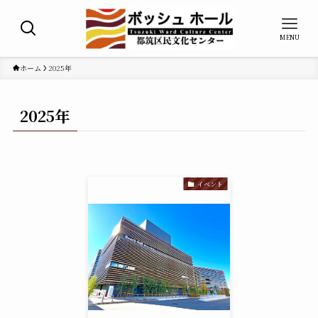
MENU
ホーム
2025年
2025年
イベント