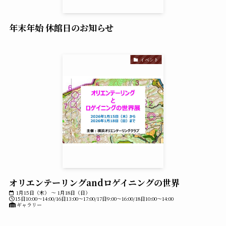
年末年始 休館日のお知らせ
イベント
オリエンテーリングandロゲイニングの世界
1月15日（木） ～ 1月18日（日）
15日10:00～14:00/16日13:00～17:00/17日9:00～16:00/18日10:00～14:00
ギャラリー