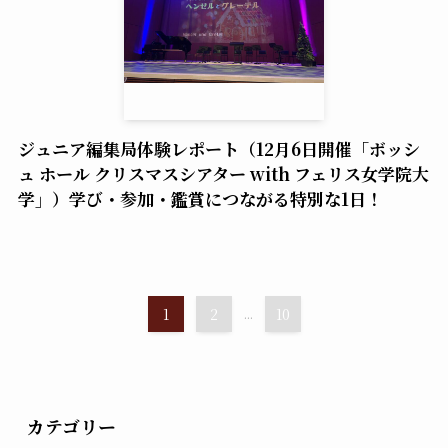
ジュニア編集局体験レポート（12月6日開催「ボッシ
ュ ホール クリスマスシアター with フェリス女学院大
学」）学び・参加・鑑賞につながる特別な1日！
1
2
...
10
カテゴリー