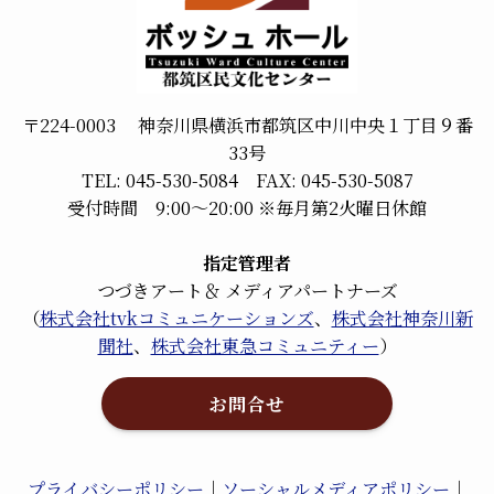
〒224-0003 神奈川県横浜市都筑区中川中央１丁目９番
33号
TEL: 045-530-5084 FAX: 045-530-5087
受付時間 9:00～20:00 ※毎月第2火曜日休館
指定管理者
つづきアート＆ メディアパートナーズ
（
株式会社tvkコミュニケーションズ
、
株式会社神奈川新
聞社
、
株式会社東急コミュニティー
）
お問合せ
プライバシーポリシー
｜
ソーシャルメディアポリシー
｜