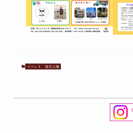
イベント
自主公演