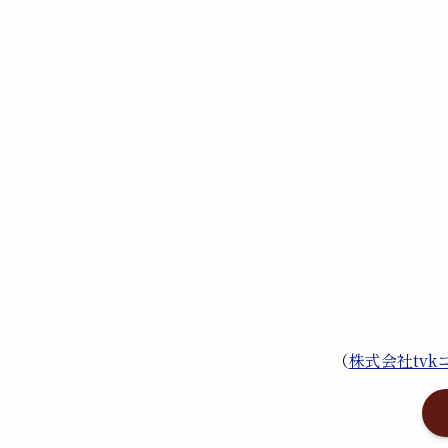
（
株式会社tv