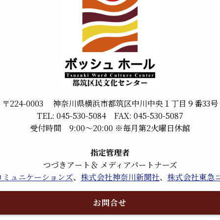
〒224-0003 神奈川県横浜市都筑区中川中央１丁目９番33号
TEL: 045-530-5084 FAX: 045-530-5087
受付時間 9:00～20:00 ※毎月第2火曜日休館
指定管理者
つづきアート＆ メディアパートナーズ
kコミュニケーションズ
、
株式会社神奈川新聞社
、
株式会社東急
お問合せ