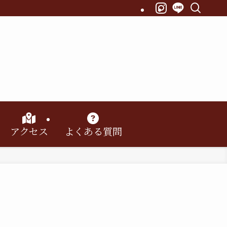
アクセス
よくある質問