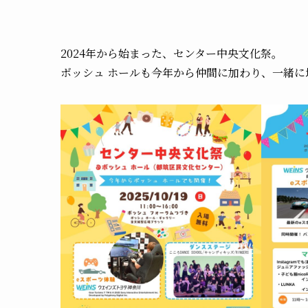
2024年から始まった、センター中央文化祭。
ボッシュ ホールも今年から仲間に加わり、一緒に