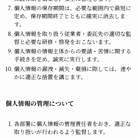
個人情報の保存期間は、必要な範囲内で最短に
定め、保存期間終了とともに確実に消去しま
す。
個人情報を取り扱う従業者・委託先の適切な監
督と必要な研修・啓発をおこないます。
個人情報の情報主体からの要請・苦情に関する
手続きを定め、誠実に実行します。
個人情報の漏洩・減失・棄損に際しては、速や
かに適正な措置を講じます。
個人情報の管理について
各部署に個人情報の管理責任者をおき、適正な
取り扱いが行われるよう監督します。