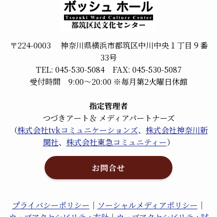
〒224-0003 神奈川県横浜市都筑区中川中央１丁目９番
33号
TEL: 045-530-5084 FAX: 045-530-5087
受付時間 9:00～20:00 ※毎月第2火曜日休館
指定管理者
つづきアート＆ メディアパートナーズ
（
株式会社tvkコミュニケーションズ
、
株式会社神奈川新
聞社
、
株式会社東急コミュニティー
）
お問合せ
プライバシーポリシー
｜
ソーシャルメディアポリシー
｜