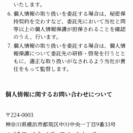
いたします。
個人情報の取り扱いを委託する場合は、秘密保
持契約を交わすなど、委託先において当社と同
等以上の個人情報保護が担保されることを確認
のうえ、行います。
個人情報の取り扱いを委託する場合は、個人情
報保護について委託先の研修・啓発を行うとと
もに、適正な取り扱いがなされるよう当社が責
任をもって監督します。
個人情報に関するお問い合わせについて
〒224-0003
神奈川県横浜市都筑区中川中央一丁目9番33号