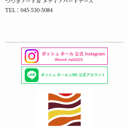
つづきアート＆ メディアパートナーズ
TEL：045-530-5084