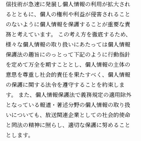
信技術が急速に発展し個人情報の利用が拡大され
るとともに、個人の権利や利益が侵害されること
のないように個人情報を保護することが重要な責
務と考えています。 この考え方を徹底するため、
様々な個人情報の取り扱いにあたっては個人情報
保護法の趣旨にのっとって下記のように行動指針
を定めて万全を期すこととし、個人情報の主体の
意思を尊重し社会的責任を果たすべく、個人情報
の保護に関する法令を遵守することを約束しま
す。 また、個人情報保護法で義務規定の適用除外
となっている報道・著述分野の個人情報の取り扱
いについても、放送関連企業としての社会的使命
と同法の精神に照らし、適切な保護に努めること
とします。