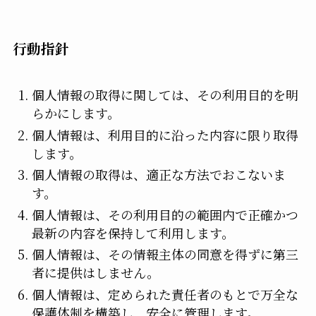
行動指針
個人情報の取得に関しては、その利用目的を明
らかにします。
個人情報は、利用目的に沿った内容に限り取得
します。
個人情報の取得は、適正な方法でおこないま
す。
個人情報は、その利用目的の範囲内で正確かつ
最新の内容を保持して利用します。
個人情報は、その情報主体の同意を得ずに第三
者に提供はしません。
個人情報は、定められた責任者のもとで万全な
保護体制を構築し、安全に管理します。