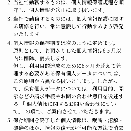
当社で勤務するものは、個人情報保護規程を順
守し、個人情報を適正に取り扱います。
当社で勤務するものには、個人情報保護に関す
る研修を行い、常に意識して行動するよう啓発
いたします
個人情報の保存期間は次のように定めます。
原則として、お預かりした個人情報は6ヵ月以
内に削除、消去します。
但し、利用目的達成のために6ヶ月を超えて管
理する必要がある保有個人データについては、
この原則から異なる扱いとします。したがっ
て、保有個人データについては、利用目的、開
示などの請求手続やお問い合わせ窓口を後述す
る 「 個人情報に関するお問い合わせについ
て」 の項で、ご案内させていただきます。
保存期間を終了した個人情報は、裁断・溶解・
破砕のほか、情報の復元が不可能な方法で消去