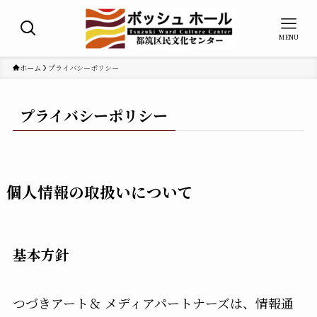
MENU
ホーム
プライバシーポリシー
プライバシーポリシー
個人情報の取扱いについて
基本方針
つづきアート＆ メディアパートナーズは、情報通