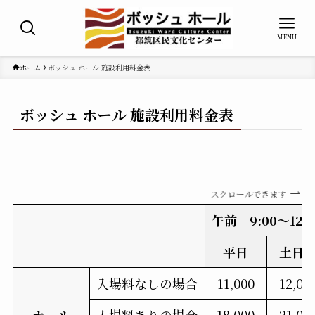
MENU
ホーム
ボッシュ ホール 施設利用料金表
ボッシュ ホール 施設利用料金表
スクロールできます
午前
9:00～12:0
平日
土日
入場料なしの場合
11,000
12,00