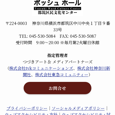
〒224-0003 神奈川県横浜市都筑区中川中央１丁目９番
33号
TEL: 045-530-5084 FAX: 045-530-5087
受付時間 9:00～20:00 ※毎月第2火曜日休館
指定管理者
つづきアート＆ メディアパートナーズ
（
株式会社tvkコミュニケーションズ
、
株式会社神奈川新
聞社
、
株式会社東急コミュニティー
）
お問合せ
プライバシーポリシー
｜
ソーシャルメディアポリシー
｜
ウェブアクセシビリティ方針
｜
ウェブアクセシビリティ試