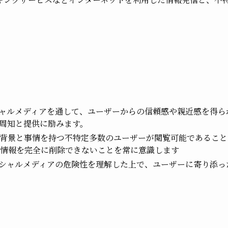
ャルメディアを通して、ユーザーからの信頼感や親近感を得ら
周知と提供に励みます。
背景と事情を持つ不特定多数のユーザーが閲覧可能であること
情報を完全に削除できないことを常に意識します
シャルメディアの危険性を理解した上で、ユーザーに寄り添っ