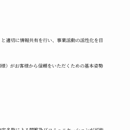
）と適切に情報共有を行い、事業活動の活性化を目
同様）がお客様から信頼をいただくための基本姿勢
特定多数による閲覧及びコミュニケーションが可能