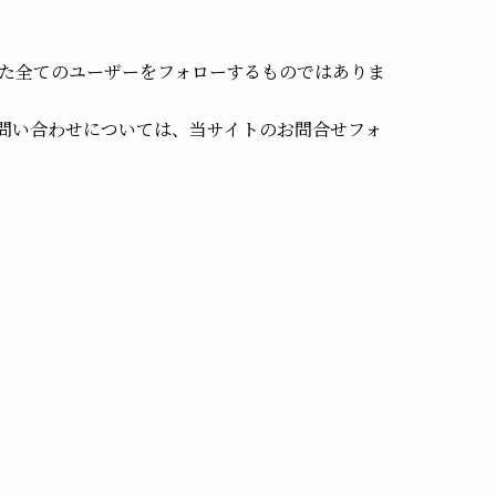
た全てのユーザーをフォローするものではありま
お問い合わせについては、当サイトのお問合せフォ