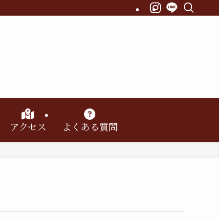
アクセス
よくある質問