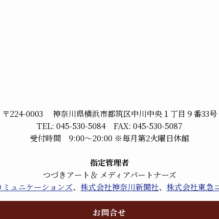
〒224-0003 神奈川県横浜市都筑区中川中央１丁目９番33号
TEL: 045-530-5084 FAX: 045-530-5087
受付時間 9:00～20:00 ※毎月第2火曜日休館
指定管理者
つづきアート＆ メディアパートナーズ
kコミュニケーションズ
、
株式会社神奈川新聞社
、
株式会社東急
お問合せ