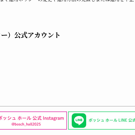
ター）公式アカウント