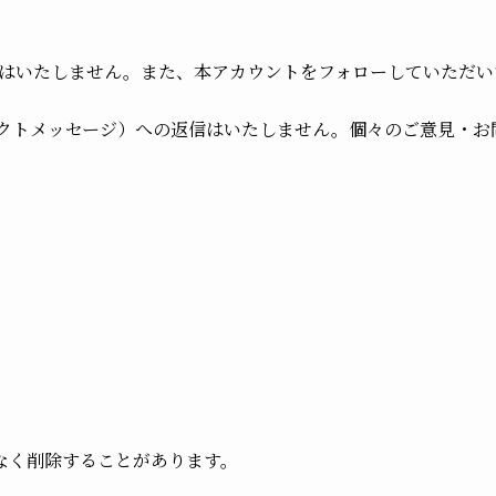
はいたしません。また、本アカウントをフォローしていただい
レクトメッセージ）への返信はいたしません。個々のご意見・
なく削除することがあります。