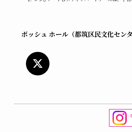
ボッシュ ホール（都筑区民文化セン