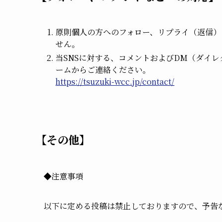
原則個人の方へのフォロー、リプライ（返信）
せん。
当SNSに対する、コメントおよびDM（ダイ
ームからご連絡ください。
https://tsuzuki-wcc.jp/contact/
【その他】
◆注意事項
以下に定める投稿は禁止しておりますので、予告