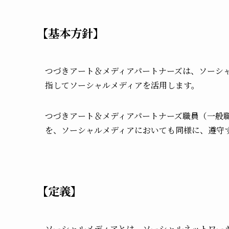
【基本方針】
つづきアート＆メディアパートナーズは、ソーシ
指してソーシャルメディアを活用します。
つづきアート＆メディアパートナーズ職員（一般
を、ソーシャルメディアにおいても同様に、遵守
【定義】
ソーシャルメディアとは、ソーシャルネットワー