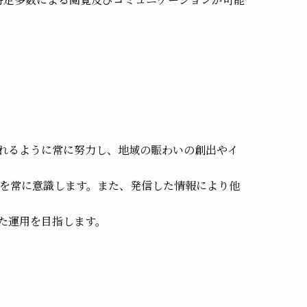
れるように常に努力し、地域の賑わいの創出やイ
を常に意識します。また、発信した情報により他
た運用を目指します。