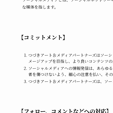
な媒体を指します。
【コミットメント】
つづきアート＆メディアパートナーズはソーシ
メージアップを目指し、より良いコンテンツの
ソーシャルメディアへの情報発信は、あらゆる
者を傷つけないよう、細心の注意を払い、その
つづきアート＆メディアパートナーズは、ソー
【フォロー、コメントなどへの対応】