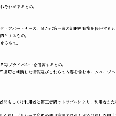
おそれがあるもの。
ディアパートナーズ、または第三者の知的所有権を侵害するも
的とするもの。
せるもの。
る等プライバシーを侵害するもの。
不適切と判断した情報及びこれらの内容を含むホームページへ
者間もしくは利用者と第三者間のトラブルにより、利用者また
なく運用ポリシーの変更や運用方法の見直しまたは運用を中止