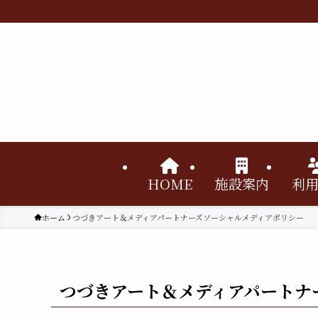
HOME
施設案内
利
ホーム
つづきアート＆メディアパートナーズソーシャルメディアポリシー
つづきアート＆メディアパートナ