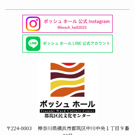
〒224-0003 神奈川県横浜市都筑区中川中央１丁目９番