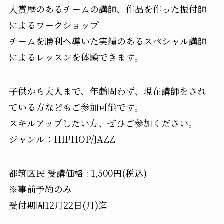
入賞歴のあるチームの講師、作品を作った振付師
によるワークショップ
チームを勝利へ導いた実績のあるスペシャル講師
によるレッスンを体験できます。
子供から大人まで、年齢問わず、現在講師をされ
ている方などもご参加可能です。
スキルアップしたい方、ぜひご参加ください。
ジャンル：HIPHOP/JAZZ
都筑区民 受講価格 : 1,500円(税込)
※事前予約のみ
受付期間12月22日(月)迄