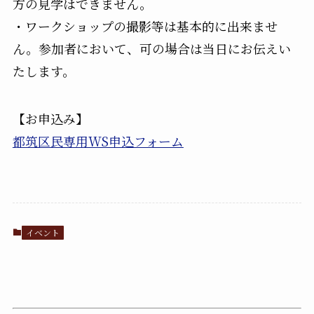
方の見学はできません。
・ワークショップの撮影等は基本的に出来ませ
ん。参加者において、可の場合は当日にお伝えい
たします。
【お申込み】
都筑区民専用WS申込フォーム
イベント