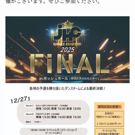
催がございます。ぜひご参加ください。