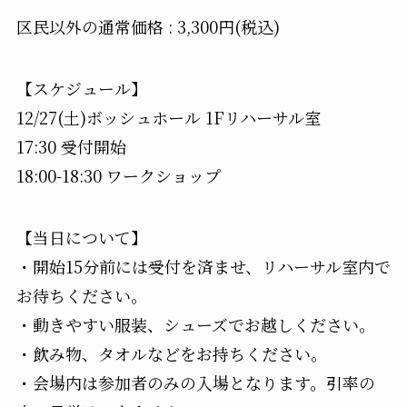
区民以外の通常価格 : 3,300円(税込)
【スケジュール】
12/27(土)ボッシュホール 1Fリハーサル室
17:30 受付開始
18:00-18:30 ワークショップ
【当日について】
・開始15分前には受付を済ませ、リハーサル室内で
お待ちください。
・動きやすい服装、シューズでお越しください。
・飲み物、タオルなどをお持ちください。
・会場内は参加者のみの入場となります。引率の