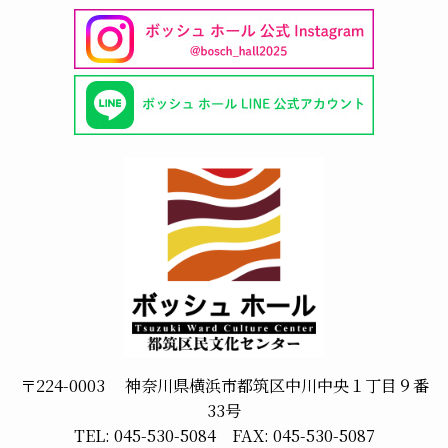
〒224-0003 神奈川県横浜市都筑区中川中央１丁目９番
33号
TEL: 045-530-5084 FAX: 045-530-5087