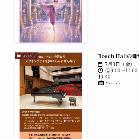
Bosch Hal
イベント
7月3日（金）
①9:00～11:00
19:40
ホール