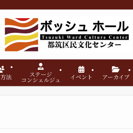
ステージ
用方法
イベント
アーカイブ
コンシェルジュ