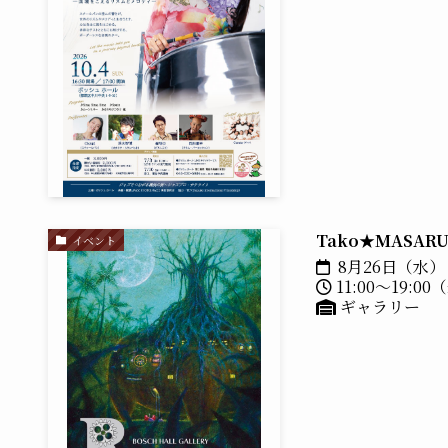
Tako★MASAR
イベント
8月26日（水） 
11:00～19:0
ギャラリー