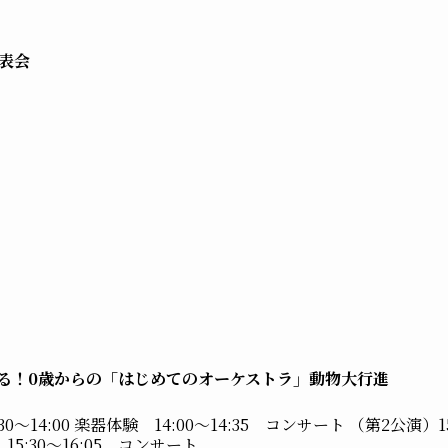
発表会
る！0歳からの「はじめてのオーケストラ」動物大行進
30～14:00 楽器体験 14:00～14:35 コンサート （第2公演）15
 15:30～16:05 コンサート