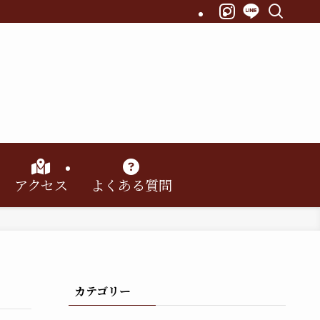
アクセス
よくある質問
カテゴリー