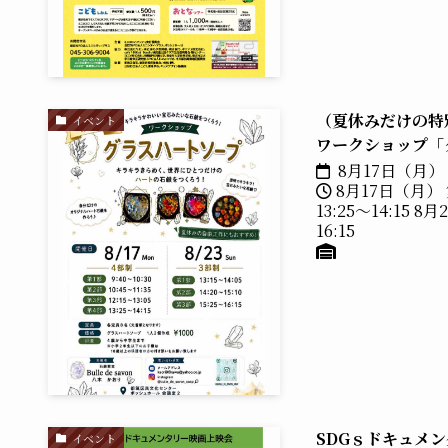
（夏休みだけの特
イベント
ワークショップ「
8月17日（月）
8月17日（月） 第
13:25～14:15 8
16:15
SDGｓドキュメ
イベント