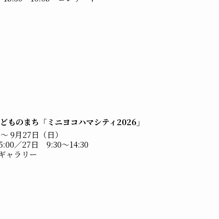
こどものまち「ミニヨコハマシティ2026」
 ～ 9月27日（日）
:00／27日 9:30～14:30
 ギャラリー