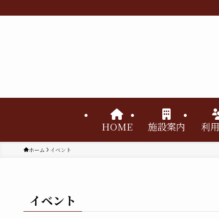
HOME
施設案内
利
ホーム
イベント
イベント