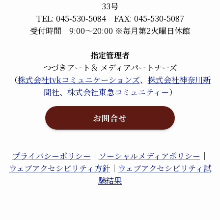
33号
TEL: 045-530-5084 FAX: 045-530-5087
受付時間 9:00～20:00 ※毎月第2火曜日休館
指定管理者
つづきアート＆ メディアパートナーズ
（
株式会社tvkコミュニケーションズ
、
株式会社神奈川新
聞社
、
株式会社東急コミュニティー
）
お問合せ
プライバシーポリシー
｜
ソーシャルメディアポリシー
｜
ウェブアクセシビリティ方針
｜
ウェブアクセシビリティ試
験結果