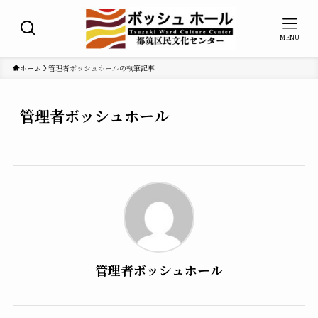
MENU
ホーム
管理者ボッシュホールの執筆記事
管理者ボッシュホール
管理者ボッシュホール