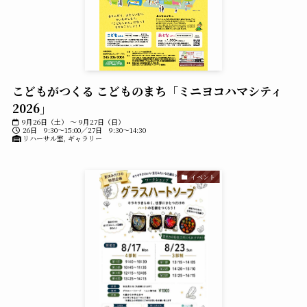
こどもがつくる こどものまち「ミニヨコハマシティ
2026」
9月26日（土） ～ 9月27日（日）
26日 9:30～15:00／27日 9:30～14:30
リハーサル室, ギャラリー
イベント