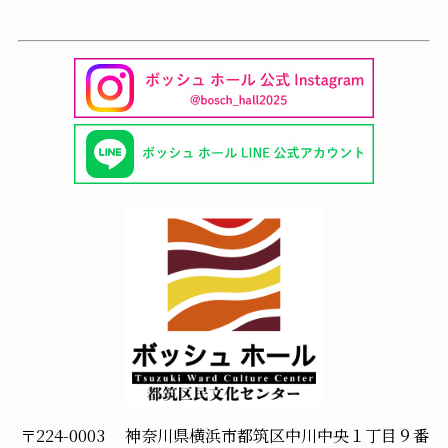
ー
〒224-0003 神奈川県横浜市都筑区中川中央１丁目９番