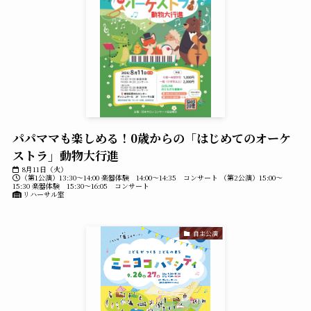
パパママも楽しめる！0歳からの「はじめてのオーケ
ストラ」動物大行進
8月11日（火）
（第1公演）13:30～14:00 楽器体験 14:00～14:35 コンサート （第2公演）15:00～
15:30 楽器体験 15:30～16:05 コンサート
リハーサル室
自主公演