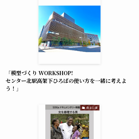
「模型づくり WORKSHOP!
センター北駅高架下ひろばの使い方を一緒に考えよ
う！」
自主公演