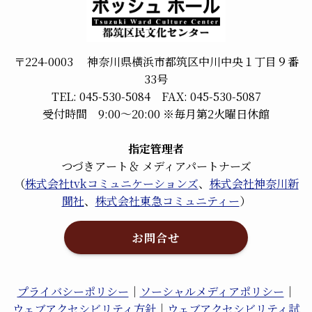
〒224-0003 神奈川県横浜市都筑区中川中央１丁目９番
33号
TEL: 045-530-5084 FAX: 045-530-5087
受付時間 9:00～20:00 ※毎月第2火曜日休館
指定管理者
つづきアート＆ メディアパートナーズ
（
株式会社tvkコミュニケーションズ
、
株式会社神奈川新
聞社
、
株式会社東急コミュニティー
）
お問合せ
プライバシーポリシー
｜
ソーシャルメディアポリシー
｜
ウェブアクセシビリティ方針
｜
ウェブアクセシビリティ試