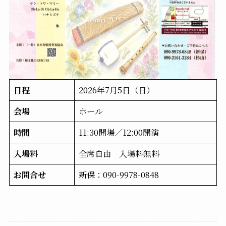
日程
2026年7月5日（日）
会場
ホール
時間
11:30開場／12:00開演
入場料
全席自由 入場料無料
お問合せ
新保：090-9978-0848