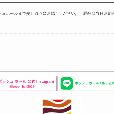
シュホールまで受け取りにお越しください。（詳細は当日お知