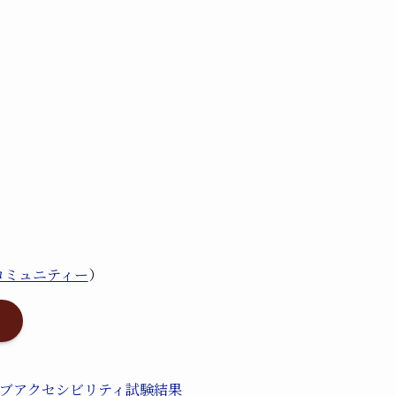
コミュニティー
）
ブアクセシビリティ試験結果