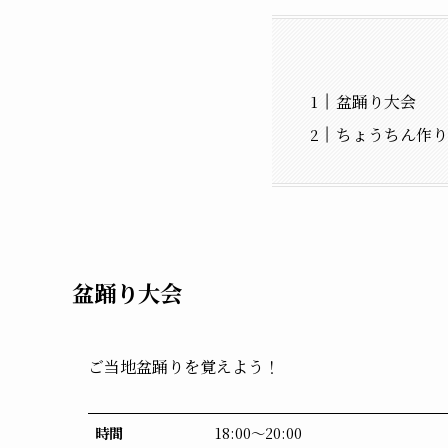
盆踊り大会
ちょうちん作り
盆踊り大会
ご当地盆踊りを覚えよう！
時間
18:00～20:00