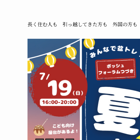
長く住む人も 引っ越してきた方も 外国の方も