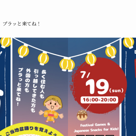
 プラッと来てね！