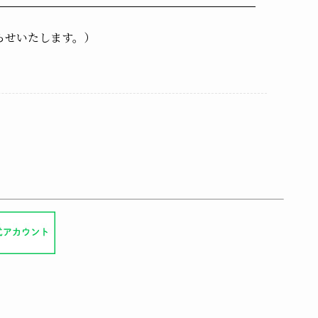
らせいたします。）