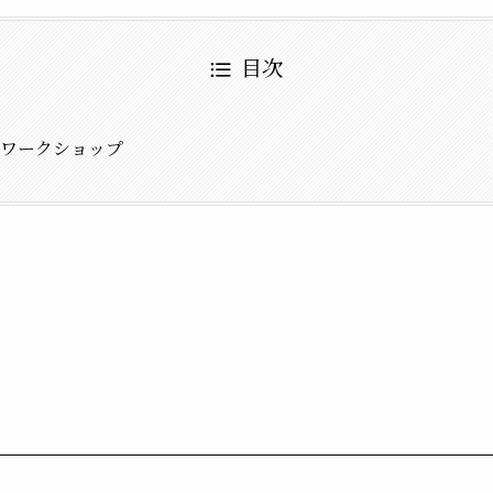
目次
ワークショップ