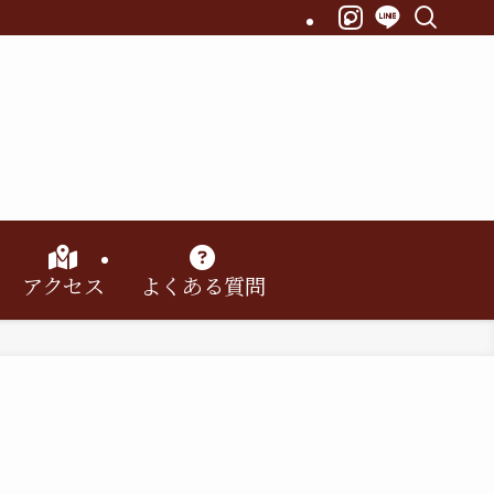
アクセス
よくある質問