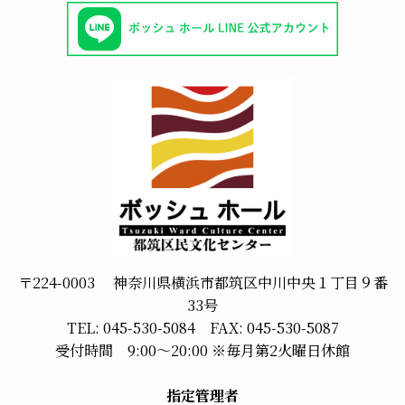
〒224-0003 神奈川県横浜市都筑区中川中央１丁目９番
33号
TEL: 045-530-5084 FAX: 045-530-5087
受付時間 9:00～20:00 ※毎月第2火曜日休館
指定管理者