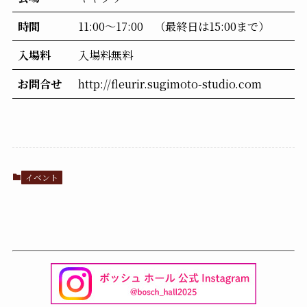
時間
11:00～17:00 （最終日は15:00まで）
入場料
入場料無料
お問合せ
http://fleurir.sugimoto-studio.com
イベント