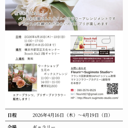
日程
2026年4月16日（木）～4月19日（日）
会場
ギャラリー