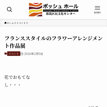
MENU
ホーム
イベント
フランススタイルのフラワーアレンジメン
ト作品展
イベント
2026年2月5日
花でおもてな
し・・・