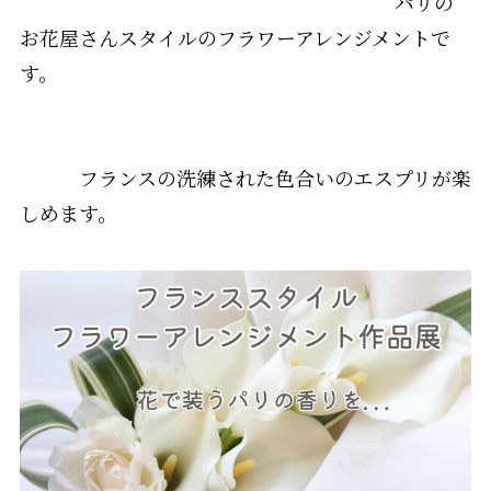
パリの
お花屋さんスタイルのフラワーアレンジメントで
す。
フランスの洗練された色合いのエスプリが楽
しめます。