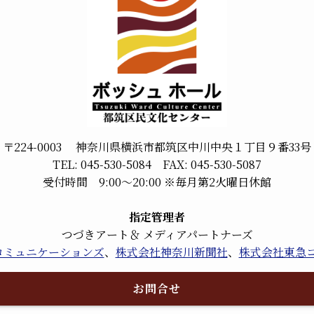
〒224-0003 神奈川県横浜市都筑区中川中央１丁目９番33号
TEL: 045-530-5084 FAX: 045-530-5087
受付時間 9:00～20:00 ※毎月第2火曜日休館
指定管理者
つづきアート＆ メディアパートナーズ
kコミュニケーションズ
、
株式会社神奈川新聞社
、
株式会社東急
お問合せ