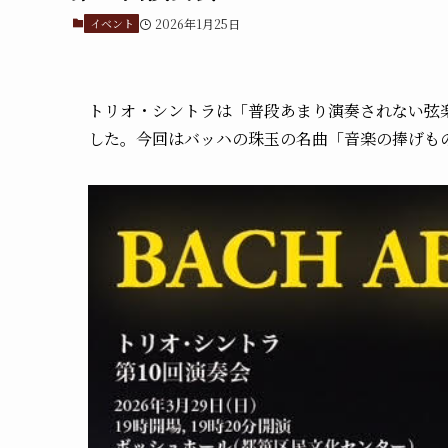
イベント
2026年1月25日
トリオ・シントラは「普段あまり演奏されない弦楽
した。今回はバッハの珠玉の名曲「音楽の捧げも