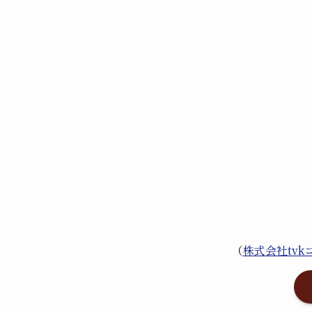
（
株式会社tv