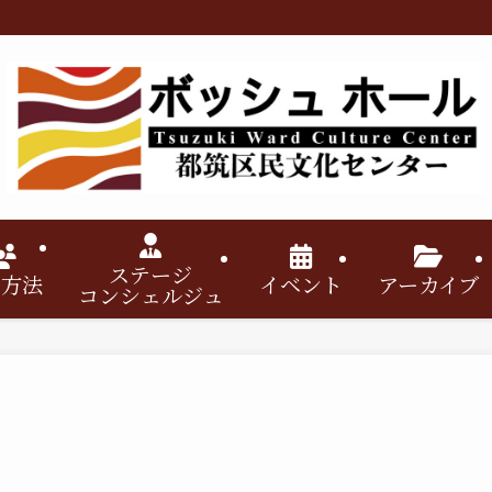
ステージ
用方法
イベント
アーカイブ
コンシェルジュ