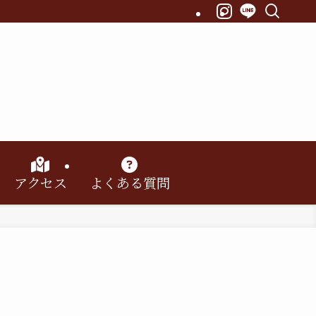
アクセス
よくある質問