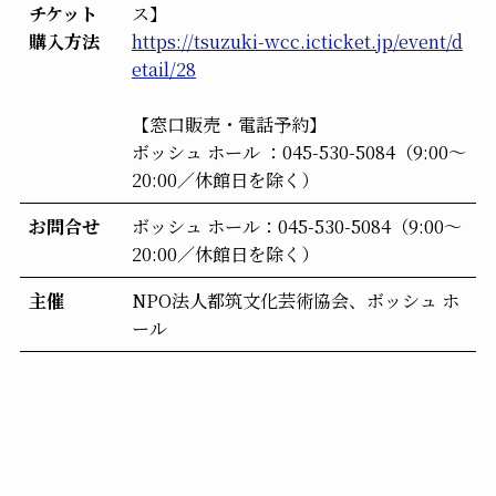
チケット
ス】
購入方法
https://tsuzuki-wcc.icticket.jp/event/d
etail/28
【窓口販売・電話予約】
ボッシュ ホール ：045-530-5084（9:00～
20:00／休館日を除く）
お問合せ
ボッシュ ホール：045-530-5084（9:00～
20:00／休館日を除く）
主催
NPO法人都筑文化芸術協会、ボッシュ ホ
ール