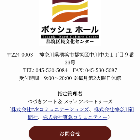
〒224-0003 神奈川県横浜市都筑区中川中央１丁目９番
33号
TEL: 045-530-5084 FAX: 045-530-5087
受付時間 9:00～20:00 ※毎月第2火曜日休館
指定管理者
つづきアート＆ メディアパートナーズ
（
株式会社tvkコミュニケーションズ
、
株式会社神奈川新
聞社
、
株式会社東急コミュニティー
）
お問合せ