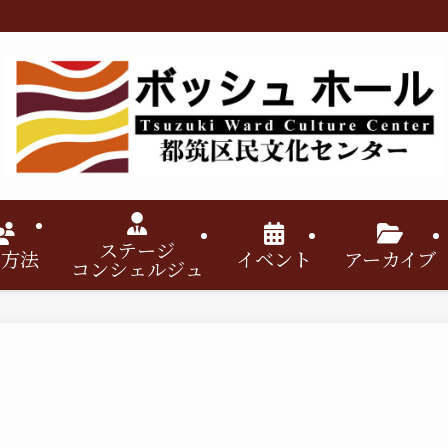
ステージ
用方法
イベント
アーカイブ
コンシェルジュ