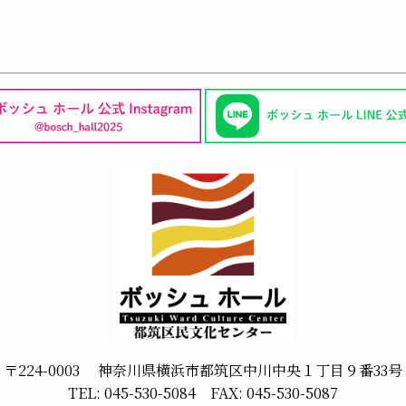
〒224-0003 神奈川県横浜市都筑区中川中央１丁目９番33号
TEL: 045-530-5084 FAX: 045-530-5087