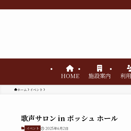
HOME
施設案内
利
ホーム
イベント
歌声サロン in ボッシュ ホール
イベント
2025年6月2日