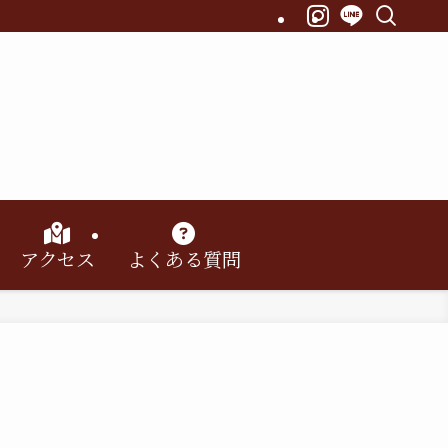
アクセス
よくある質問