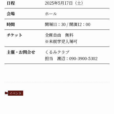
日程
2025年5月17日（土）
会場
ホール
時間
開場11：30 / 開演12：00
チケット
全席自由 無料
※未就学児入場可
主催・お問合せ
くるみクラブ
担当 渡辺：090-3900-5302
イベント