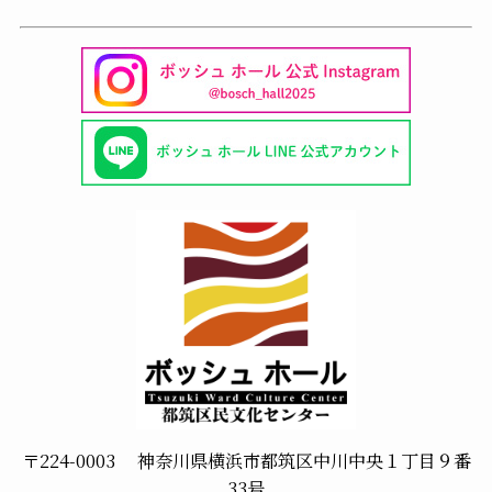
〒224-0003 神奈川県横浜市都筑区中川中央１丁目９番
33号