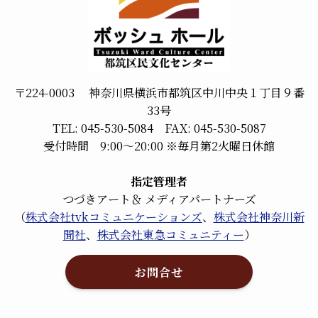
〒224-0003 神奈川県横浜市都筑区中川中央１丁目９番
33号
TEL: 045-530-5084 FAX: 045-530-5087
受付時間 9:00～20:00 ※毎月第2火曜日休館
指定管理者
つづきアート＆ メディアパートナーズ
（
株式会社tvkコミュニケーションズ
、
株式会社神奈川新
聞社
、
株式会社東急コミュニティー
）
お問合せ