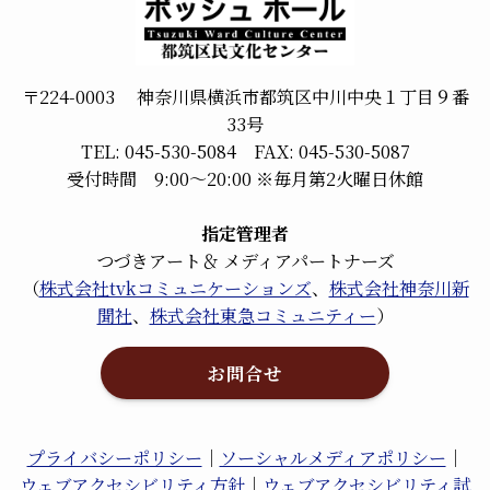
〒224-0003 神奈川県横浜市都筑区中川中央１丁目９番
33号
TEL: 045-530-5084 FAX: 045-530-5087
受付時間 9:00～20:00 ※毎月第2火曜日休館
指定管理者
つづきアート＆ メディアパートナーズ
（
株式会社tvkコミュニケーションズ
、
株式会社神奈川新
聞社
、
株式会社東急コミュニティー
）
お問合せ
プライバシーポリシー
｜
ソーシャルメディアポリシー
｜
ウェブアクセシビリティ方針
｜
ウェブアクセシビリティ試